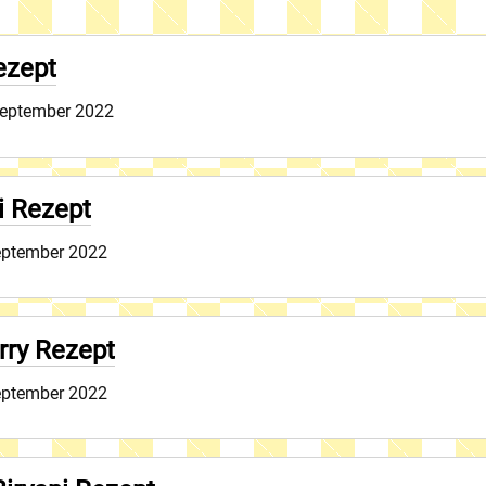
ezept
September 2022
i Rezept
eptember 2022
rry Rezept
eptember 2022