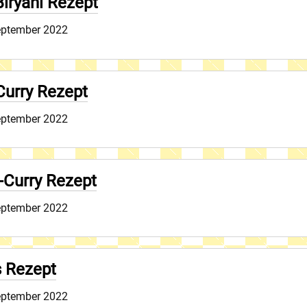
Biryani Rezept
eptember 2022
Curry Rezept
eptember 2022
Curry Rezept
eptember 2022
s Rezept
eptember 2022