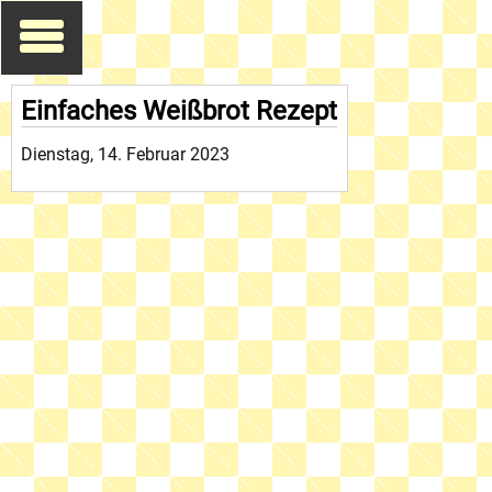
Einfaches Weißbrot Rezept
Dienstag, 14. Februar 2023