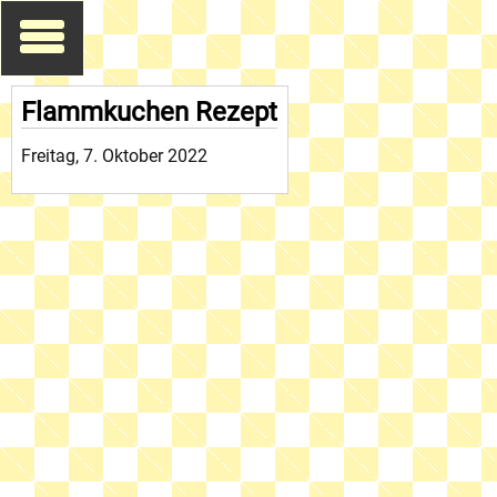
Flammkuchen Rezept
Freitag, 7. Oktober 2022