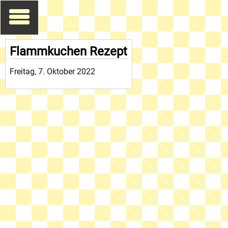
Flammkuchen Rezept
Freitag, 7. Oktober 2022