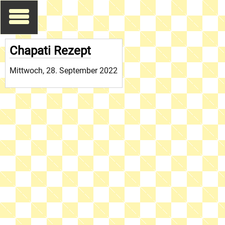
Chapati Rezept
Mittwoch, 28. September 2022