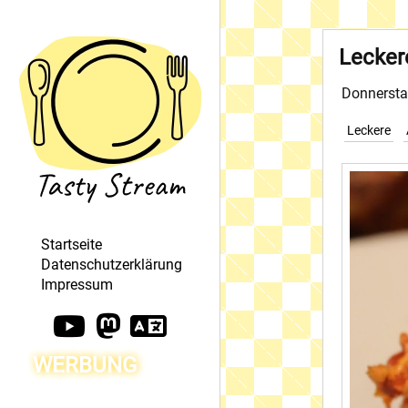
Lecker
Donnersta
Leckere
Startseite
Datenschutzerklärung
Impressum
WERBUNG